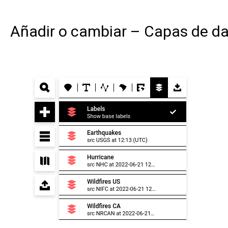
Añadir o cambiar – Capas de d