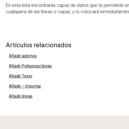
En esta lista encontrarás capas de datos que te permitirán e
cualquiera de las líneas o capas, y lo colocará inmediatamen
Artículos relacionados
Añadir adornos
Añadir Polígonos/áreas
Añadir Texto
Añadir – Importar
Añadir líneas