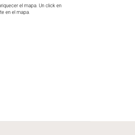
nriquecer el mapa. Un click en
te en el mapa.