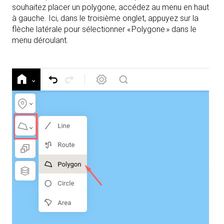
souhaitez placer un polygone, accédez au menu en haut
à gauche. Ici, dans le troisième onglet, appuyez sur la
flèche latérale pour sélectionner « Polygone » dans le
menu déroulant.