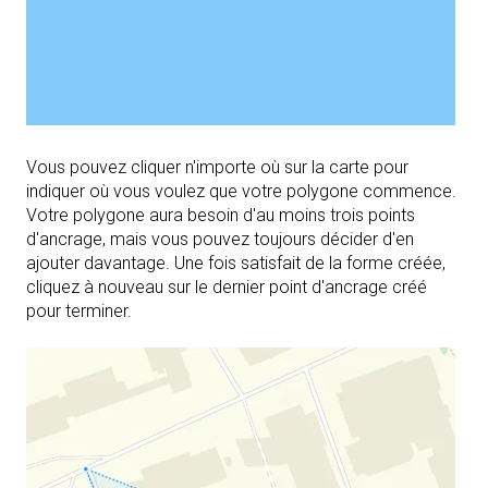
Vous pouvez cliquer n'importe où sur la carte pour
indiquer où vous voulez que votre polygone commence.
Votre polygone aura besoin d'au moins trois points
d'ancrage, mais vous pouvez toujours décider d'en
ajouter davantage. Une fois satisfait de la forme créée,
cliquez à nouveau sur le dernier point d'ancrage créé
pour terminer.