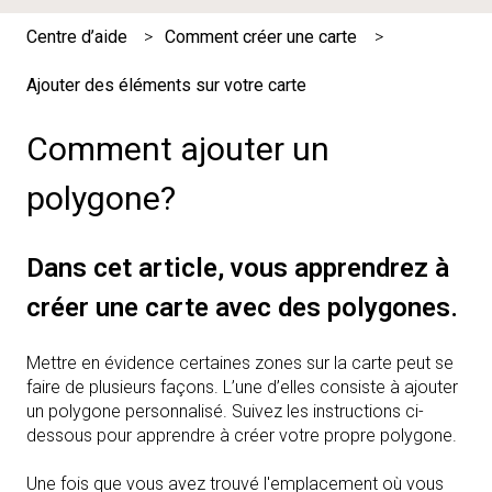
Centre d’aide
Comment créer une carte
Ajouter des éléments sur votre carte
Comment ajouter un
polygone?
Dans cet article, vous apprendrez à
créer une carte avec des polygones.
Mettre en évidence certaines zones sur la carte peut se
faire de plusieurs façons. L’une d’elles consiste à ajouter
un polygone personnalisé. Suivez les instructions ci-
dessous pour apprendre à créer votre propre polygone.
Une fois que vous avez trouvé l'emplacement où vous