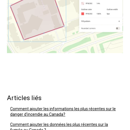
Articles liés
Comment ajouter les informations les plus récentes sur le
danger d'incendie au Canada?
Comment ajouter les données les plus récentes sur la