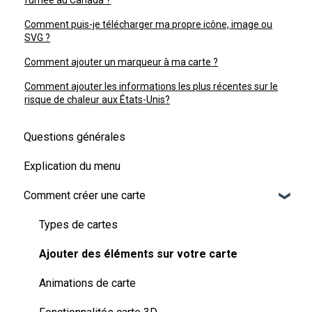
fumée au Canada ?
Comment puis-je télécharger ma propre icône, image ou
SVG ?
Comment ajouter un marqueur à ma carte ?
Comment ajouter les informations les plus récentes sur le
risque de chaleur aux États-Unis?
Questions générales
Explication du menu
Comment créer une carte
Types de cartes
Ajouter des éléments sur votre carte
Animations de carte