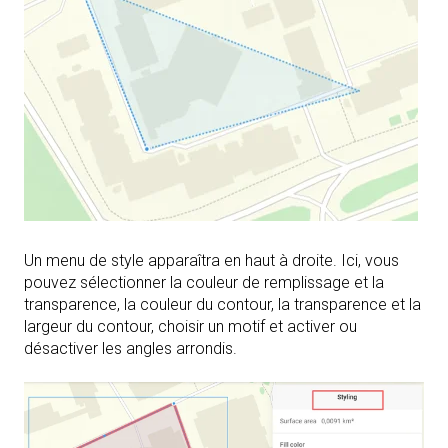
Un menu de style apparaîtra en haut à droite. Ici, vous
pouvez sélectionner la couleur de remplissage et la
transparence, la couleur du contour, la transparence et la
largeur du contour, choisir un motif et activer ou
désactiver les angles arrondis.