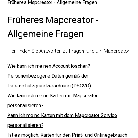
Früheres Mapcreator - Allgemeine Fragen
Früheres Mapcreator -
Allgemeine Fragen
Hier finden Sie Antworten zu Fragen rund um Mapcreator
Wie kann ich meinen Account löschen?
Personenbezogene Daten gemäß der
Datenschutzgrundverordnung (DSGVO)
Wie kann ich meine Karten mit Mapcreator
personalisieren?
Kann ich meine Karten mit dem Mapcreator Service
personalisieren?
Ist es möglich, Karten für den Print- und Onlinegebrauch