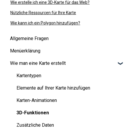
Wie erstelle ich eine 3D-Karte für das Web?
Nützliche Ressourcen für Ihre Karte
Wie kann ich ein Polygon hinzufügen?
Allgemeine Fragen
Menüerklärung
Wie man eine Karte erstellt
Kartentypen
Elemente auf Ihrer Karte hinzufügen
Karten-Animationen
3D-Funktionen
Zusätzliche Daten