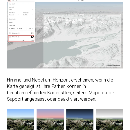
Himmel und Nebel am Horizont erscheinen, wenn die
Karte geneigt ist. Ihre Farben können in
benutzerdefinierten Kartenstilen, seitens Mapcreator-
Support angepasst oder deaktiviert werden.