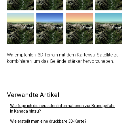
Wir empfehlen, 3D Terrain mit dem Kartenstil Satellite zu
kombinieren, um das Gelände stärker hervorzuheben.
Verwandte Artikel
Wie füge ich die neuesten Informationen zur Brandgefahr
in Kanada hinzu?
Wie erstellt man eine druckbare 3D-Karte?