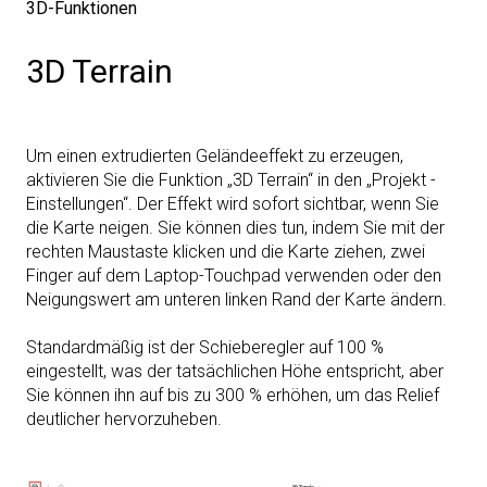
3D-Funktionen
3D Terrain
Um einen extrudierten Geländeeffekt zu erzeugen,
aktivieren Sie die Funktion „3D Terrain“ in den „Projekt ­
Einstellungen“. Der Effekt wird sofort sichtbar, wenn Sie
die Karte neigen. Sie können dies tun, indem Sie mit der
rechten Maustaste klicken und die Karte ziehen, zwei
Finger auf dem Laptop-Touchpad verwenden oder den
Neigungswert am unteren linken Rand der Karte ändern.
Standardmäßig ist der Schieberegler auf 100 %
eingestellt, was der tatsächlichen Höhe entspricht, aber
Sie können ihn auf bis zu 300 % erhöhen, um das Relief
deutlicher hervorzuheben.