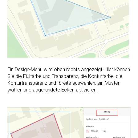
Ein Design-Menü wird oben rechts angezeigt. Hier können
Sie die Füllfarbe und Transparenz, die Konturfarbe, die
Konturtransparenz und -breite auswählen, ein Muster
wählen und abgerundete Ecken aktivieren.