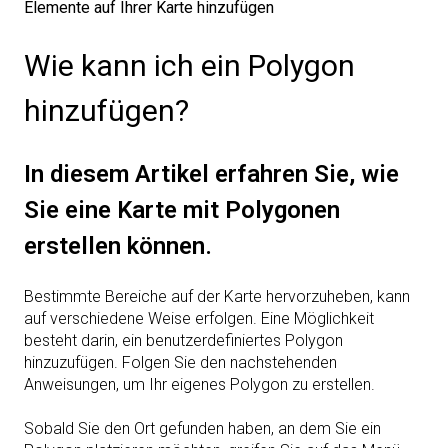
Elemente auf Ihrer Karte hinzufügen
Wie kann ich ein Polygon
hinzufügen?
In diesem Artikel erfahren Sie, wie
Sie eine Karte mit Polygonen
erstellen können.
Bestimmte Bereiche auf der Karte hervorzuheben, kann
auf verschiedene Weise erfolgen. Eine Möglichkeit
besteht darin, ein benutzerdefiniertes Polygon
hinzuzufügen. Folgen Sie den nachstehenden
Anweisungen, um Ihr eigenes Polygon zu erstellen.
Sobald Sie den Ort gefunden haben, an dem Sie ein