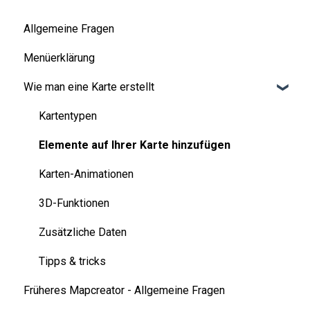
Allgemeine Fragen
Menüerklärung
Wie man eine Karte erstellt
Kartentypen
Elemente auf Ihrer Karte hinzufügen
Karten-Animationen
3D-Funktionen
Zusätzliche Daten
Tipps & tricks
Früheres Mapcreator - Allgemeine Fragen