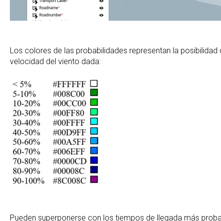
Los colores de las probabilidades representan la posibilidad
velocidad del viento dada:
Pueden superponerse con los tiempos de llegada más prob