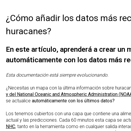
¿Cómo añadir los datos más rec
huracanes?
En este artículo, aprenderá a crear un 
automáticamente con los datos más re
Esta documentación está siempre evolucionando.
¿Necesitas un mapa con la última información sobre huraca
y del National Oceanic and Atmospheric Administration (NOA
se actualice
automáticamente con los últimos datos?
Los tenemos cubiertos con una capa que contiene una alime
actual y las predicciones. Cada 60 minutos esta capa se actu
NHC
, tanto en la herramienta como en cualquier salida intera