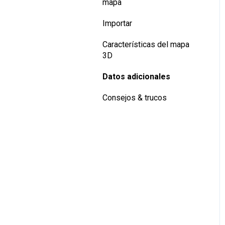
mapa
Importar
Características del mapa
3D
Datos adicionales
Consejos & trucos