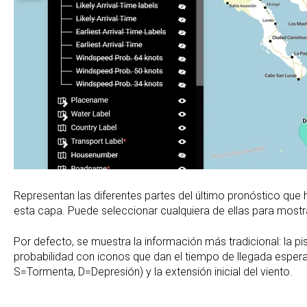
Representan las diferentes partes del último pronóstico que
esta capa. Puede seleccionar cualquiera de ellas para mostra
Por defecto, se muestra la información más tradicional: la pi
probabilidad con iconos que dan el tiempo de llegada espera
S=Tormenta, D=Depresión) y la extensión inicial del viento.