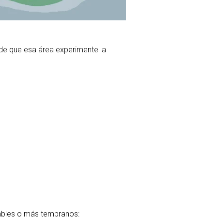
 de que esa área experimente la
ables o más tempranos: