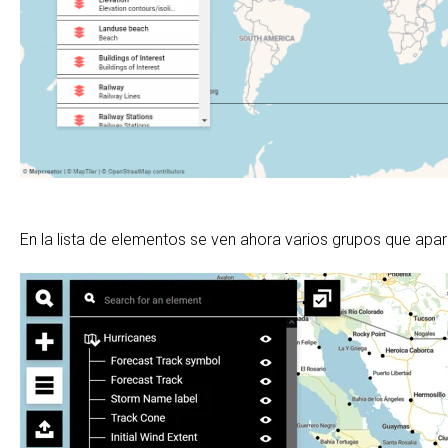
En la lista de elementos se ven ahora varios grupos que apa