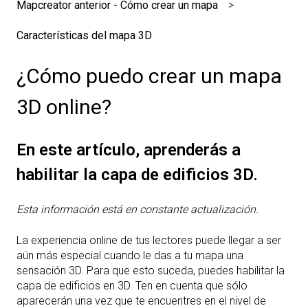
Mapcreator anterior - Cómo crear un mapa
Características del mapa 3D
¿Cómo puedo crear un mapa
3D online?
En este artículo, aprenderás a
habilitar la capa de edificios 3D.
Esta información está en constante actualización.
La experiencia online de tus lectores puede llegar a ser
aún más especial cuando le das a tu mapa una
sensación 3D. Para que esto suceda, puedes habilitar la
capa de edificios en 3D. Ten en cuenta que sólo
aparecerán una vez que te encuentres en el nivel de