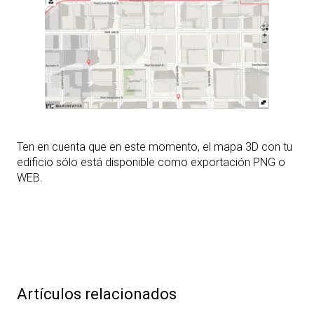
Ten en cuenta que en este momento, el mapa 3D con tu
edificio sólo está disponible como exportación PNG o
WEB.
Artículos relacionados