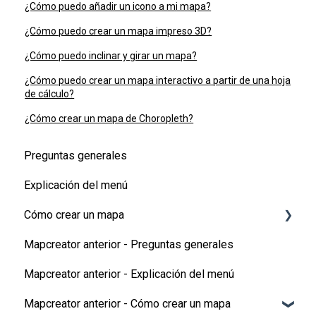
¿Cómo puedo añadir un icono a mi mapa?
¿Cómo puedo crear un mapa impreso 3D?
¿Cómo puedo inclinar y girar un mapa?
¿Cómo puedo crear un mapa interactivo a partir de una hoja
de cálculo?
¿Cómo crear un mapa de Choropleth?
Preguntas generales
Explicación del menú
Cómo crear un mapa
Mapcreator anterior - Preguntas generales
Tipos de mapa
Mapcreator anterior - Explicación del menú
Añadir elementos al mapa
Mapcreator anterior - Cómo crear un mapa
Animaciones del mapa