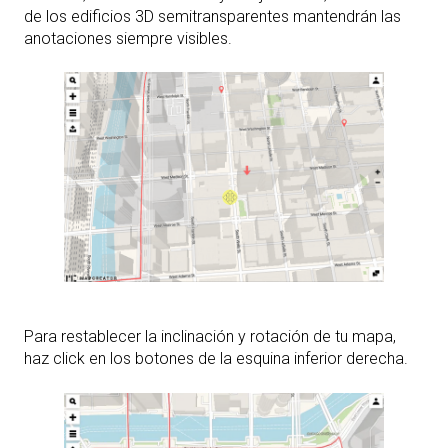
de los edificios 3D semitransparentes mantendrán las
anotaciones siempre visibles.
Para restablecer la inclinación y rotación de tu mapa,
haz click en los botones de la esquina inferior derecha.