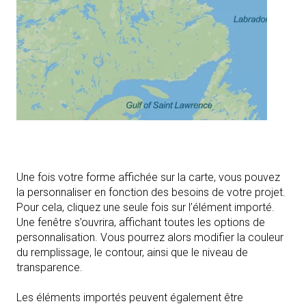
Une fois votre forme affichée sur la carte, vous pouvez
la personnaliser en fonction des besoins de votre projet.
Pour cela, cliquez une seule fois sur l’élément importé.
Une fenêtre s’ouvrira, affichant toutes les options de
personnalisation. Vous pourrez alors modifier la couleur
du remplissage, le contour, ainsi que le niveau de
transparence.
Les éléments importés peuvent également être