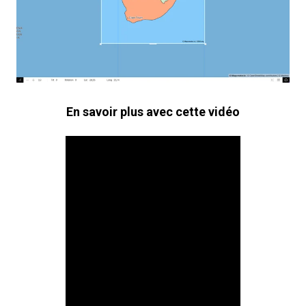
En savoir plus avec cette vidéo