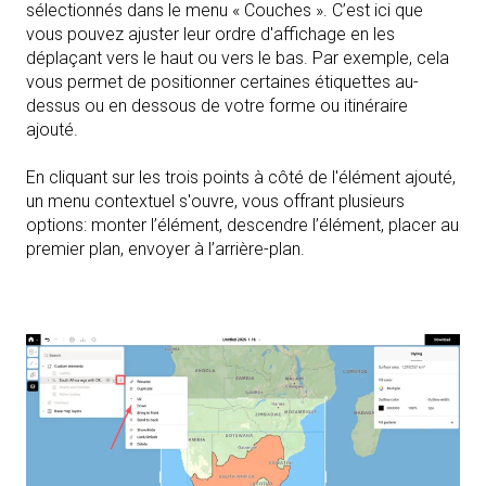
sélectionnés dans le menu « Couches ». C’est ici que
vous pouvez ajuster leur ordre d'affichage en les
déplaçant vers le haut ou vers le bas. Par exemple, cela
vous permet de positionner certaines étiquettes au-
dessus ou en dessous de votre forme ou itinéraire
ajouté.
En cliquant sur les trois points à côté de l'élément ajouté,
un menu contextuel s'ouvre, vous offrant plusieurs
options: monter l’élément, descendre l’élément, placer au
premier plan, envoyer à l’arrière-plan.