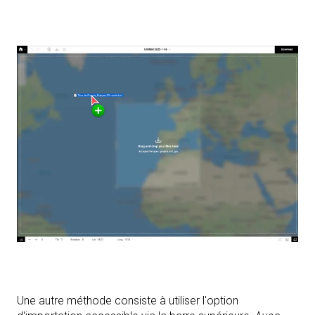
Une autre méthode consiste à utiliser l'option