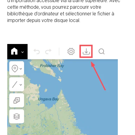
d'importation accessible via la barre supérieure. Avec
cette méthode, vous pourrez parcourir votre
bibliothèque d’ordinateur et sélectionner le fichier à
importer depuis votre disque local.