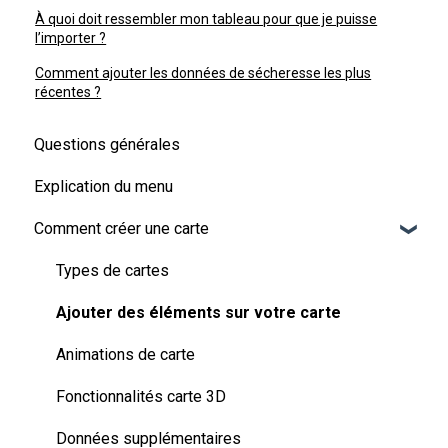
À quoi doit ressembler mon tableau pour que je puisse
l’importer ?
Comment ajouter les données de sécheresse les plus
récentes ?
Questions générales
Explication du menu
Comment créer une carte
Types de cartes
Ajouter des éléments sur votre carte
Animations de carte
Fonctionnalités carte 3D
Données supplémentaires