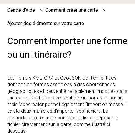
Centre d’aide
Comment créer une carte
Ajouter des éléments sur votre carte
Comment importer une forme
ou un itinéraire?
Les fichiers KML, GPX et GeoJSON contiennent des
données de formes associées à des coordonnées
géographiques et peuvent être facilement importés dans
une carte. Ces fichiers peuvent être importés un par un,
mais Mapcreator permet également l’import en masse. Il
existe deux manières d’importer vos fichiers. La
méthode la plus simple consiste à glisser-déposer le
fichier directement sur la carte, comme illustré ci-
dessous: