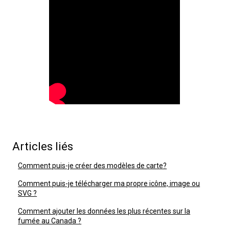
Articles liés
Comment puis-je créer des modèles de carte?
Comment puis-je télécharger ma propre icône, image ou
SVG ?
Comment ajouter les données les plus récentes sur la
fumée au Canada ?